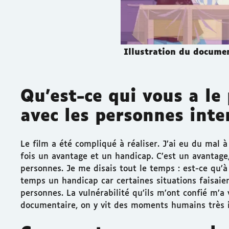
Illustration du documen
Qu’est-ce qui vous a le
avec les personnes inte
Le film a été compliqué à réaliser. J’ai eu du mal à
fois un avantage et un handicap. C’est un avantage,
personnes. Je me disais tout le temps : est-ce qu’à 
temps un handicap car certaines situations faisaie
personnes. La vulnérabilité qu’ils m’ont confié m’
documentaire, on y vit des moments humains très 