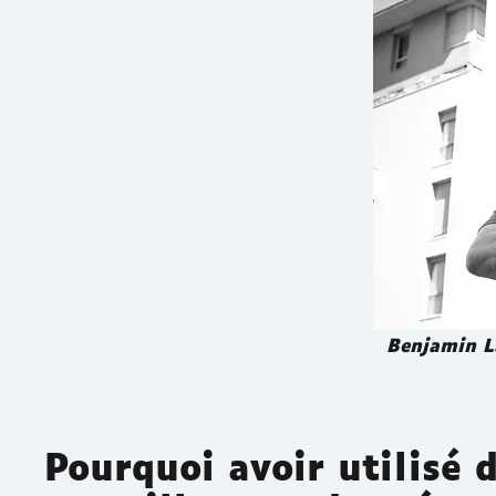
Benjamin La
Pourquoi avoir utilisé 