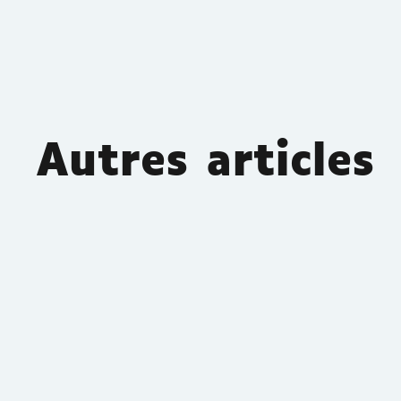
Autres articles