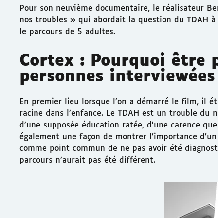
Pour son neuvième documentaire, le réalisateur Be
nos troubles »
qui abordait la question du TDAH à l
le parcours de 5 adultes.
Cortex : Pourquoi être 
personnes interviewées
En premier lieu lorsque l’on a démarré
le film
, il 
racine dans l’enfance. Le TDAH est un trouble du n
d’une supposée éducation ratée, d’une carence que
également une façon de montrer l’importance d’un d
comme point commun de ne pas avoir été diagnosti
parcours n’aurait pas été différent.