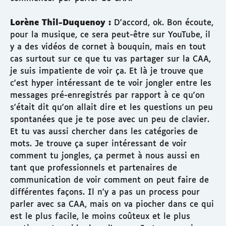
Lorène Thil-Duquenoy :
D'accord, ok. Bon écoute,
pour la musique, ce sera peut-être sur YouTube, il
y a des vidéos de cornet à bouquin, mais en tout
cas surtout sur ce que tu vas partager sur la CAA,
je suis impatiente de voir ça. Et là je trouve que
c'est hyper intéressant de te voir jongler entre les
messages pré-enregistrés par rapport à ce qu'on
s'était dit qu'on allait dire et les questions un peu
spontanées que je te pose avec un peu de clavier.
Et tu vas aussi chercher dans les catégories de
mots. Je trouve ça super intéressant de voir
comment tu jongles, ça permet à nous aussi en
tant que professionnels et partenaires de
communication de voir comment on peut faire de
différentes façons. Il n'y a pas un process pour
parler avec sa CAA, mais on va piocher dans ce qui
est le plus facile, le moins coûteux et le plus