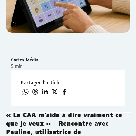
Cortex Média
5 min
Partager l'article
« La CAA m'aide à dire vraiment ce
que je veux » - Rencontre avec
Pauline, utilisatrice de