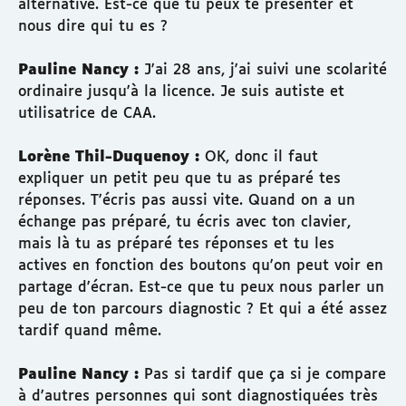
alternative. Est-ce que tu peux te présenter et
nous dire qui tu es ?
Pauline Nancy :
J'ai 28 ans, j'ai suivi une scolarité
ordinaire jusqu'à la licence. Je suis autiste et
utilisatrice de CAA.
Lorène Thil-Duquenoy :
OK, donc il faut
expliquer un petit peu que tu as préparé tes
réponses. T'écris pas aussi vite. Quand on a un
échange pas préparé, tu écris avec ton clavier,
mais là tu as préparé tes réponses et tu les
actives en fonction des boutons qu'on peut voir en
partage d'écran. Est-ce que tu peux nous parler un
peu de ton parcours diagnostic ? Et qui a été assez
tardif quand même.
Pauline Nancy :
Pas si tardif que ça si je compare
à d'autres personnes qui sont diagnostiquées très