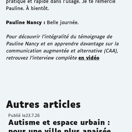
pratique et rapide dans l'usage. Je te remercie
Pauline. À bientôt.
Pauline Nancy :
Belle journée.
Pour découvrir l’intégralité du témoignage de
Pauline Nancy et en apprendre davantage sur la
communication augmentée et alternative (CAA),
retrouvez l’interview complète
en vidéo
Autres articles
Publié le
23.7.26
Autisme et espace urbain :
pour une ville plus apaisée