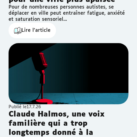
Pour de nombreuses personnes autistes, se
déplacer en ville peut entraîner fatigue, anxiété
et saturation sensoriel...
Lire l'article
Publié le
17.7.26
Claude Halmos, une voix
familière qui a trop
longtemps donné à la