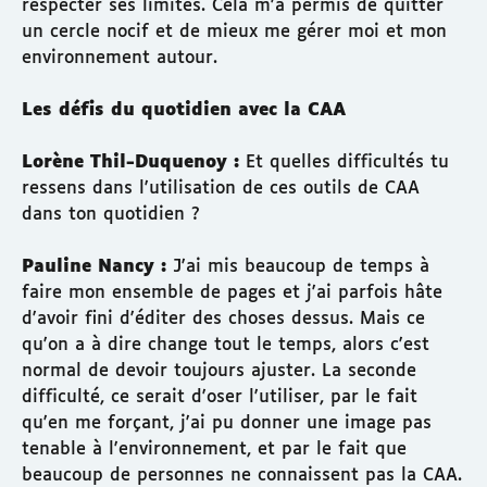
respecter ses limites. Cela m'a permis de quitter
un cercle nocif et de mieux me gérer moi et mon
environnement autour.
Les défis du quotidien avec la CAA
Lorène Thil-Duquenoy :
Et quelles difficultés tu
ressens dans l'utilisation de ces outils de CAA
dans ton quotidien ?
Pauline Nancy :
J'ai mis beaucoup de temps à
faire mon ensemble de pages et j'ai parfois hâte
d'avoir fini d'éditer des choses dessus. Mais ce
qu'on a à dire change tout le temps, alors c'est
normal de devoir toujours ajuster. La seconde
difficulté, ce serait d'oser l'utiliser, par le fait
qu'en me forçant, j'ai pu donner une image pas
tenable à l'environnement, et par le fait que
beaucoup de personnes ne connaissent pas la CAA.