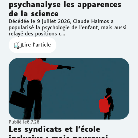
psychanalyse les apparences
de la science
Décédée le 9 juillet 2026, Claude Halmos a
popularisé la psychologie de l’enfant, mais aussi
relayé des positions c...
Lire l'article
Publié le
6.7.26
Les syndicats et l’école