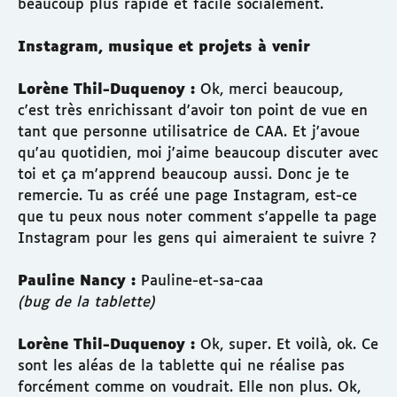
beaucoup plus rapide et facile socialement.
Instagram, musique et projets à venir
Lorène Thil-Duquenoy :
Ok, merci beaucoup,
c'est très enrichissant d'avoir ton point de vue en
tant que personne utilisatrice de CAA. Et j'avoue
qu'au quotidien, moi j'aime beaucoup discuter avec
toi et ça m'apprend beaucoup aussi. Donc je te
remercie. Tu as créé une page Instagram, est-ce
que tu peux nous noter comment s'appelle ta page
Instagram pour les gens qui aimeraient te suivre ?
Pauline Nancy :
Pauline-et-sa-caa
(bug de la tablette)
Lorène Thil-Duquenoy :
Ok, super. Et voilà, ok. Ce
sont les aléas de la tablette qui ne réalise pas
forcément comme on voudrait. Elle non plus. Ok,