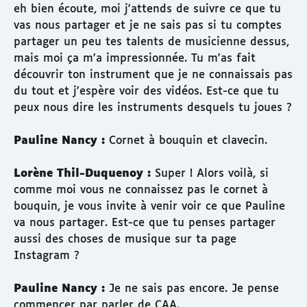
eh bien écoute, moi j'attends de suivre ce que tu
vas nous partager et je ne sais pas si tu comptes
partager un peu tes talents de musicienne dessus,
mais moi ça m'a impressionnée. Tu m'as fait
découvrir ton instrument que je ne connaissais pas
du tout et j'espère voir des vidéos. Est-ce que tu
peux nous dire les instruments desquels tu joues ?
Pauline Nancy :
Cornet à bouquin et clavecin.
Lorène Thil-Duquenoy :
Super ! Alors voilà, si
comme moi vous ne connaissez pas le cornet à
bouquin, je vous invite à venir voir ce que Pauline
va nous partager. Est-ce que tu penses partager
aussi des choses de musique sur ta page
Instagram ?
Pauline Nancy :
Je ne sais pas encore. Je pense
commencer par parler de CAA.