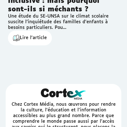
inclusive : mais pourquoi
sont-ils si méchants ?
Une étude du SE-UNSA sur le climat scolaire
suscite l’inquiétude des familles d’enfants à
besoins particuliers. Pou...
Lire l'article
Chez Cortex Média, nous œuvrons pour rendre
la culture, l'éducation et l'information
accessibles au plus grand nombre. Parce que
comprendre le monde passe aussi par l'accès