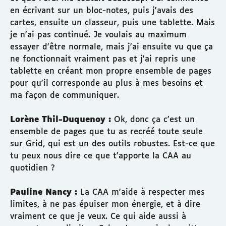
en écrivant sur un bloc-notes, puis j'avais des
cartes, ensuite un classeur, puis une tablette. Mais
je n'ai pas continué. Je voulais au maximum
essayer d'être normale, mais j'ai ensuite vu que ça
ne fonctionnait vraiment pas et j'ai repris une
tablette en créant mon propre ensemble de pages
pour qu'il corresponde au plus à mes besoins et
ma façon de communiquer.
Lorène Thil-Duquenoy :
Ok, donc ça c'est un
ensemble de pages que tu as recréé toute seule
sur Grid, qui est un des outils robustes. Est-ce que
tu peux nous dire ce que t'apporte la CAA au
quotidien ?
Pauline Nancy :
La CAA m'aide à respecter mes
limites, à ne pas épuiser mon énergie, et à dire
vraiment ce que je veux. Ce qui aide aussi à