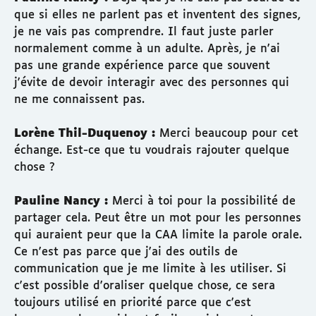
que si elles ne parlent pas et inventent des signes,
je ne vais pas comprendre. Il faut juste parler
normalement comme à un adulte. Après, je n'ai
pas une grande expérience parce que souvent
j'évite de devoir interagir avec des personnes qui
ne me connaissent pas.
Lorène Thil-Duquenoy :
Merci beaucoup pour cet
échange. Est-ce que tu voudrais rajouter quelque
chose ?
Pauline Nancy :
Merci à toi pour la possibilité de
partager cela. Peut être un mot pour les personnes
qui auraient peur que la CAA limite la parole orale.
Ce n'est pas parce que j'ai des outils de
communication que je me limite à les utiliser. Si
c'est possible d'oraliser quelque chose, ce sera
toujours utilisé en priorité parce que c'est