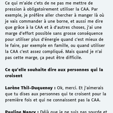
Ce qui m'aide c'ets de ne pas me mettre de
pression à obligatoirement utiliser la CAA. Par
exemple, je préfère aller chercher à manger là où
je vais commander à une borne, et aussi me dire
que grâce à la CAA et à d'autres choses, j'ai une
marge d'effort possible sans grosse conséquence
pour utiliser plus d'énergie quand c'est mieux de
le faire, par exemple en famille, ou quand utiliser
la CAA c'est assez compliqué. Mais quand je n'ai
pas cette marge, ça peut être difficile.
Ce qu'elle souhaite dire aux personnes qui la
croisent
Lorène Thil-Duquenoy :
Ok, merci. Et j'aimerais
que tu dises aux personnes qui te croisent pour la
première fois et qui ne connaissent pas la CAA.
Pauline Nancy :
Déjà que je ne suis pas sourde et