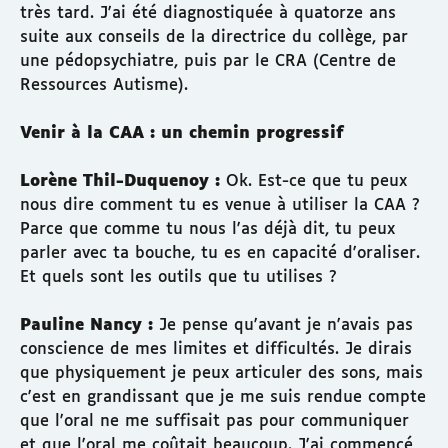
très tard. J'ai été diagnostiquée à quatorze ans
suite aux conseils de la directrice du collège, par
une pédopsychiatre, puis par le CRA (Centre de
Ressources Autisme).
Venir à la CAA : un chemin progressif
Lorène Thil-Duquenoy :
Ok. Est-ce que tu peux
nous dire comment tu es venue à utiliser la CAA ?
Parce que comme tu nous l'as déjà dit, tu peux
parler avec ta bouche, tu es en capacité d'oraliser.
Et quels sont les outils que tu utilises ?
Pauline Nancy :
Je pense qu'avant je n'avais pas
conscience de mes limites et difficultés. Je dirais
que physiquement je peux articuler des sons, mais
c'est en grandissant que je me suis rendue compte
que l'oral ne me suffisait pas pour communiquer
et que l'oral me coûtait beaucoup. J'ai commencé