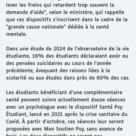
lever les freins qui retardent trop souvent la
demande d'aide", selon le ministère, qui rappelle
que ces dispositifs s'inscrivent dans le cadre de la
"grande cause nationale" dédiée à la santé
mentale.
Dans une étude de 2024 de l'observatoire de la vie
étudiante, 16% des étudiants déclaraient avoir eu
des pensées suicidaires au cours de l'année
précédente, évoquant des raisons liées à la
scolarité ou aux études dans près de 60% des cas.
Les étudiants bénéficiant d'une complémentaire
santé peuvent suivre actuellement douze séances
avec un psychologue avec le dispositif Santé Psy
Étudiant, lancé en 2021 après la crise sanitaire du
Covid. À partir d'octobre, ces séances leur seront
proposées avec Mon Soutien Psy, sans avance de