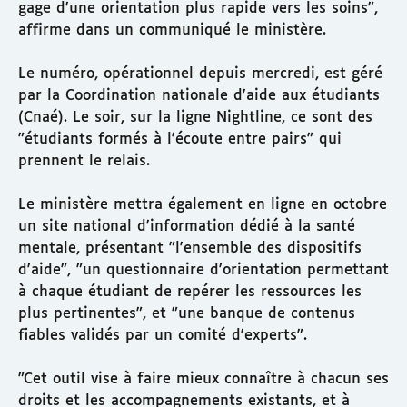
gage d'une orientation plus rapide vers les soins",
affirme dans un communiqué le ministère.
Le numéro, opérationnel depuis mercredi, est géré
par la Coordination nationale d'aide aux étudiants
(Cnaé). Le soir, sur la ligne Nightline, ce sont des
"étudiants formés à l'écoute entre pairs" qui
prennent le relais.
Le ministère mettra également en ligne en octobre
un site national d'information dédié à la santé
mentale, présentant "l'ensemble des dispositifs
d'aide", "un questionnaire d'orientation permettant
à chaque étudiant de repérer les ressources les
plus pertinentes", et "une banque de contenus
fiables validés par un comité d'experts".
"Cet outil vise à faire mieux connaître à chacun ses
droits et les accompagnements existants, et à