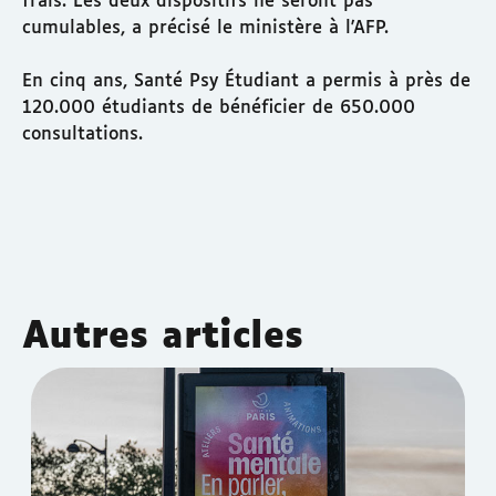
frais. Les deux dispositifs ne seront pas
cumulables, a précisé le ministère à l'AFP.
En cinq ans, Santé Psy Étudiant a permis à près de
120.000 étudiants de bénéficier de 650.000
consultations.
Autres articles