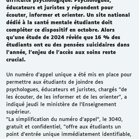
difficulté psychologique. Psychologues,
éducateurs et juristes y répondent pour
écouter, informer et orienter. Un site national
dédié à la santé mentale étudiante doit
compléter ce dispositif en octobre. Alors
qu'une étude de 2024 révèle que 16 % des
étudiants ont eu des pensées suicidaires dans
l'année, l'enjeu de l'accès aux soins reste
crucial.
Un numéro d'appel unique a été mis en place pour
permettre aux étudiants de joindre des
psychologues, éducateurs et juristes, chargés "de
les écouter, de les informer et de les orienter", a
indiqué jeudi le ministère de l'Enseignement
supérieur.
"La simplification du numéro d'appel", le 3040,
gratuit et confidentiel, "offre aux étudiants un
point d'entrée unique immédiatement identifiable,