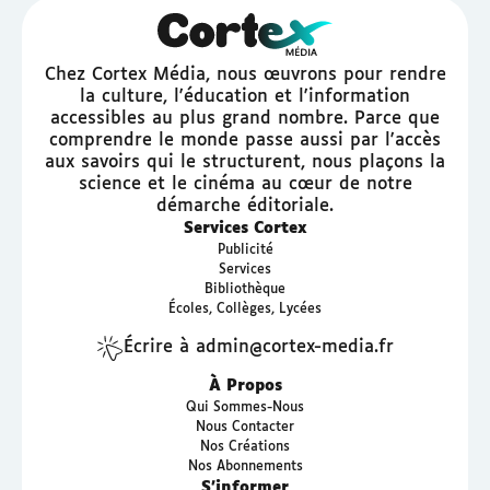
Chez Cortex Média, nous œuvrons pour rendre
la culture, l'éducation et l'information
accessibles au plus grand nombre. Parce que
comprendre le monde passe aussi par l'accès
aux savoirs qui le structurent, nous plaçons la
science et le cinéma au cœur de notre
démarche éditoriale.
Services Cortex
Publicité
Services
Bibliothèque
Écoles, Collèges, Lycées
Écrire à admin@cortex-media.fr
À Propos
Qui Sommes-Nous
Nous Contacter
Nos Créations
Nos Abonnements
S’informer