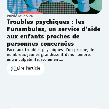
Publié le
12.5.26
Troubles psychiques : les
Funambules, un service d'aide
aux enfants proches de
personnes concernées
Face aux troubles psychiques d’un proche, de
nombreux jeunes grandissent dans l’ombre,
entre culpabilité, isolement...
Lire l'article