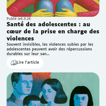
Publié le
6.9.26
Santé des adolescentes : au
cœur de la prise en charge des
violences
Souvent invisibles, les violences subies par les
adolescentes peuvent avoir des répercussions
durables sur leur san...
Lire l'article