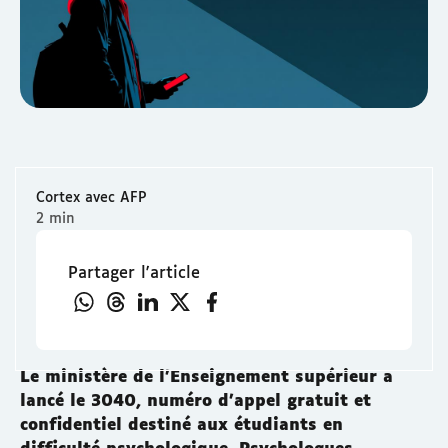
Cortex avec AFP
2 min
Partager l'article
Le ministère de l'Enseignement supérieur a
lancé le 3040, numéro d'appel gratuit et
confidentiel destiné aux étudiants en