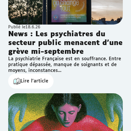
Publié le
18.6.26
News : Les psychiatres du
secteur public menacent d'une
grève mi-septembre
La psychiatrie Française est en souffrance. Entre
pratique dépassée, manque de soignants et de
moyens, inconstances...
Lire l'article