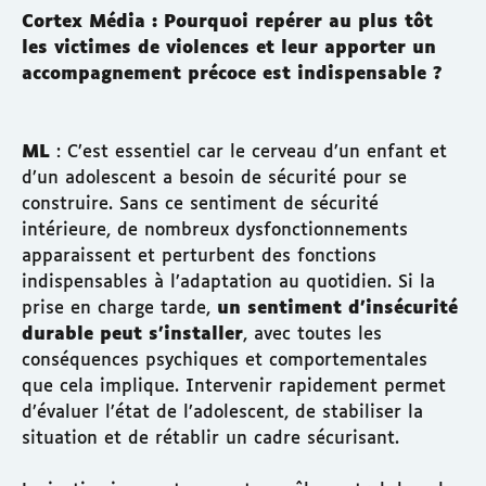
Cortex Média : Pourquoi repérer au plus tôt
les victimes de violences et leur apporter un
accompagnement précoce est indispensable ?
ML
: C’est essentiel car le cerveau d’un enfant et
d’un adolescent a besoin de sécurité pour se
construire. Sans ce sentiment de sécurité
intérieure, de nombreux dysfonctionnements
apparaissent et perturbent des fonctions
indispensables à l’adaptation au quotidien. Si la
prise en charge tarde,
un sentiment d’insécurité
durable peut s’installer
, avec toutes les
conséquences psychiques et comportementales
que cela implique. Intervenir rapidement permet
d’évaluer l’état de l’adolescent, de stabiliser la
situation et de rétablir un cadre sécurisant.