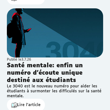
Publié le
3.7.26
Santé mentale: enfin un
numéro d'écoute unique
destiné aux étudiants
Le 3040 est le nouveau numéro pour aider les
étudiants à surmonter les difficulés sur la santé
mentale.
Lire l'article