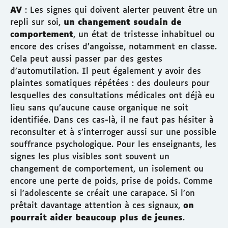
AV
: Les signes qui doivent alerter peuvent être un
repli sur soi,
un changement soudain de
comportement
, un état de tristesse inhabituel ou
encore des crises d’angoisse, notamment en classe.
Cela peut aussi passer par des gestes
d’automutilation. Il peut également y avoir des
plaintes somatiques répétées : des douleurs pour
lesquelles des consultations médicales ont déjà eu
lieu sans qu’aucune cause organique ne soit
identifiée. Dans ces cas-là, il ne faut pas hésiter à
reconsulter et à s’interroger aussi sur une possible
souffrance psychologique. Pour les enseignants, les
signes les plus visibles sont souvent un
changement de comportement, un isolement ou
encore une perte de poids, prise de poids. Comme
si l'adolescente se créait une carapace. Si l’on
prêtait davantage attention à ces signaux,
on
pourrait aider beaucoup plus de jeunes
.