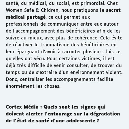
santé, du médical, du social, est primordial. Chez
Women Safe & Chidren, nous pratiquons
le secret
médical partagé
, ce qui permet aux
professionnels de communiquer entre eux autour
de l’accompagnement des bénéficiaires afin de les
suivre au mieux, avec plus de cohérence. Cela évite
de réactiver le traumatisme des bénéficiaires en
leur épargnant d’avoir à raconter plusieurs fois ce
qu’elles ont vécu. Pour certaines victimes, il est
déjà très difficile de venir consulter, de trouver du
temps ou de s’extraire d’un environnement violent.
Donc, centraliser les accompagnements facilite
énormément les choses.
Cortex Média : Quels sont les signes qui
doivent alerter l’entourage sur la dégradation
de l’état de santé d’une adolescente ?