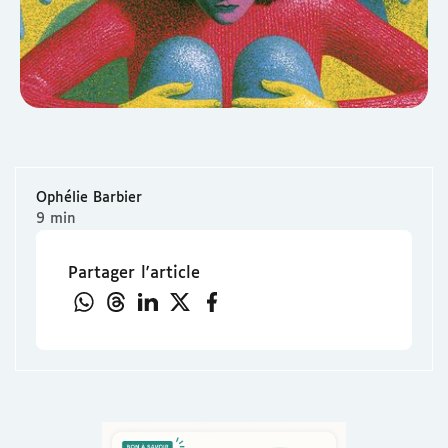
Ophélie Barbier
9 min
Partager l'article