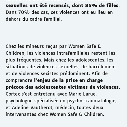
sexuelles ont été recensés, dont 85% de filles
.
Dans 70% des cas, ces violences ont eu lieu en
dehors du cadre familial.
Chez les mineurs reçus par Women Safe &
Children, les violences intrafamiliales restent les
plus fréquentes. Mais chez les adolescentes, les
situations de violences sexuelles, de harcèlement
et de violences sexistes prédominent. Afin de
comprendre
l’enjeu de la prise en charge
précoce des adolescentes victimes de violences
,
Cortex s’est entretenu avec Marie Larue,
psychologue spécialisée en psycho-traumatologie,
et Adeline Vautherot, médecin, toutes deux
intervenantes chez Women Safe & Children.