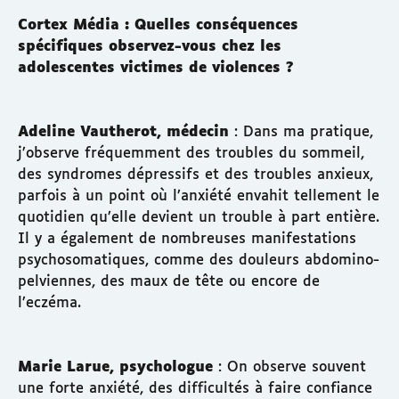
Cortex Média : Quelles conséquences
spécifiques observez-vous chez les
adolescentes victimes de violences ?
Adeline Vautherot, médecin
: Dans ma pratique,
j’observe fréquemment des troubles du sommeil,
des syndromes dépressifs et des troubles anxieux,
parfois à un point où l’anxiété envahit tellement le
quotidien qu’elle devient un trouble à part entière.
Il y a également de nombreuses manifestations
psychosomatiques, comme des douleurs abdomino-
pelviennes, des maux de tête ou encore de
l’eczéma.
Marie Larue, psychologue
: On observe souvent
une forte anxiété, des difficultés à faire confiance