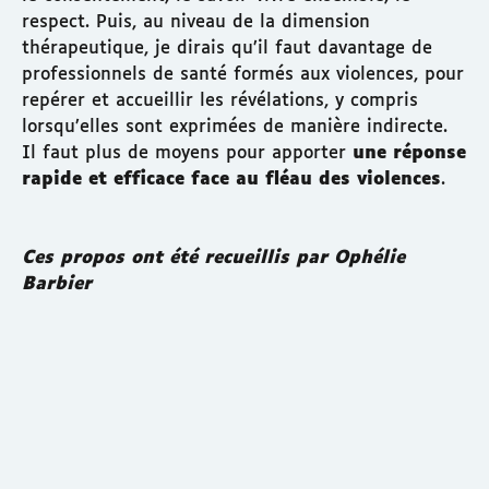
respect. Puis, au niveau de la dimension
thérapeutique, je dirais qu’il faut davantage de
professionnels de santé formés aux violences, pour
repérer et accueillir les révélations, y compris
lorsqu’elles sont exprimées de manière indirecte.
Il faut plus de moyens pour apporter
une réponse
rapide et efficace face au fléau des violences
.
Ces propos ont été recueillis par Ophélie
Barbier