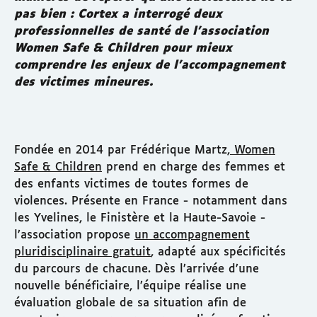
pas bien : Cortex a interrogé deux
professionnelles de santé de l’association
Women Safe & Children pour mieux
comprendre les enjeux de l’accompagnement
des victimes mineures.
Fondée en 2014 par Frédérique Martz,
Women
Safe & Children
prend en charge des femmes et
des enfants victimes de toutes formes de
violences. Présente en France - notamment dans
les Yvelines, le Finistère et la Haute-Savoie -
l’association propose
un accompagnement
pluridisciplinaire gratuit
, adapté aux spécificités
du parcours de chacune. Dès l’arrivée d’une
nouvelle bénéficiaire, l’équipe réalise une
évaluation globale de sa situation afin de