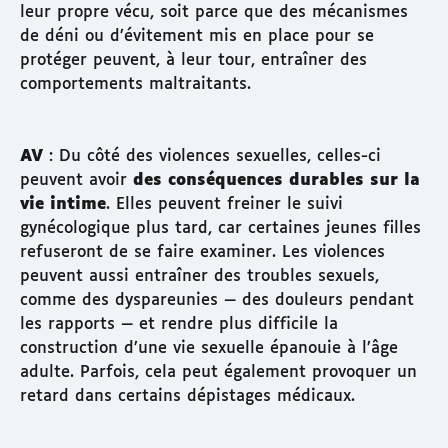
leur propre vécu, soit parce que des mécanismes
de déni ou d’évitement mis en place pour se
protéger peuvent, à leur tour, entraîner des
comportements maltraitants.
AV
: Du côté des violences sexuelles, celles-ci
peuvent avoir
des conséquences durables sur la
vie intime
. Elles peuvent freiner le suivi
gynécologique plus tard, car certaines jeunes filles
refuseront de se faire examiner. Les violences
peuvent aussi entraîner des troubles sexuels,
comme des dyspareunies — des douleurs pendant
les rapports — et rendre plus difficile la
construction d’une vie sexuelle épanouie à l’âge
adulte. Parfois, cela peut également provoquer un
retard dans certains dépistages médicaux.