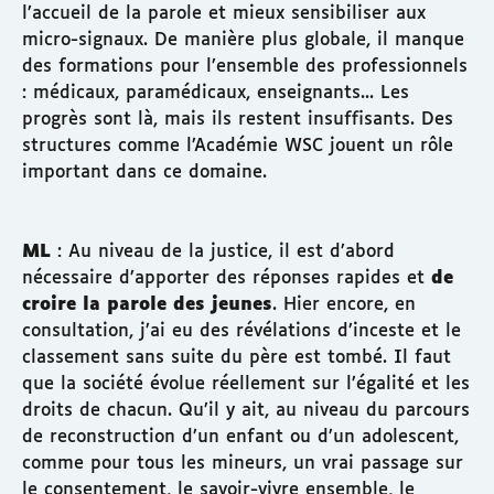
l’accueil de la parole et mieux sensibiliser aux
micro-signaux. De manière plus globale, il manque
des formations pour l’ensemble des professionnels
: médicaux, paramédicaux, enseignants... Les
progrès sont là, mais ils restent insuffisants. Des
structures comme l’Académie WSC jouent un rôle
important dans ce domaine.
ML
: Au niveau de la justice, il est d’abord
nécessaire d’apporter des réponses rapides et
de
croire la parole des jeunes
. Hier encore, en
consultation, j’ai eu des révélations d’inceste et le
classement sans suite du père est tombé. Il faut
que la société évolue réellement sur l’égalité et les
droits de chacun. Qu’il y ait, au niveau du parcours
de reconstruction d’un enfant ou d’un adolescent,
comme pour tous les mineurs, un vrai passage sur
le consentement, le savoir-vivre ensemble, le