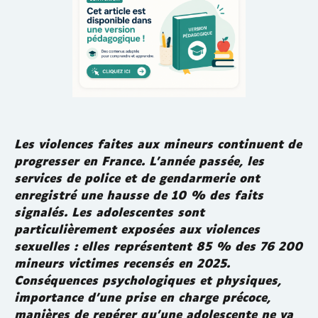
Les violences faites aux mineurs continuent de
progresser en France. L'année passée, les
services de police et de gendarmerie ont
enregistré une hausse de 10 % des faits
signalés. Les adolescentes sont
particulièrement exposées aux violences
sexuelles : elles représentent 85 % des 76 200
mineurs victimes recensés en 2025.
Conséquences psychologiques et physiques,
importance d’une prise en charge précoce,
manières de repérer qu'une adolescente ne va