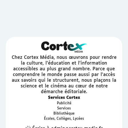
Chez Cortex Média, nous œuvrons pour rendre
la culture, l'éducation et l'information
accessibles au plus grand nombre. Parce que
comprendre le monde passe aussi par l'accès
aux savoirs qui le structurent, nous plaçons la
science et le cinéma au cœur de notre
démarche éditoriale.
Services Cortex
Publicité
Services
Bibliothèque
Écoles, Collèges, Lycées