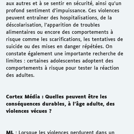
aux autres et à se sentir en sécurité, ainsi qu’un
profond sentiment d’impuissance. Ces violences
peuvent entraîner des hospitalisations, de la
déscolarisation, l’apparition de troubles
alimentaires ou encore des comportements à
risque comme les scarifications, les tentatives de
suicide ou des mises en danger répétées. On
constate également une importante recherche de
limites : certaines adolescentes adoptent des
comportements à risque pour tester la réaction
des adultes.
Cortex Média : Quelles peuvent être les
conséquences durables, à l’âge adulte, des
violences vécues ?
ML
: Lorsque les violences perdurent dans un