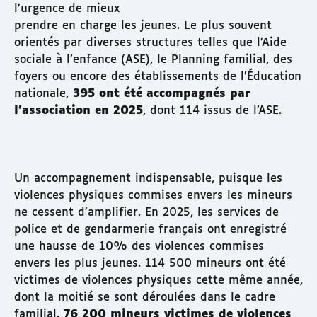
l’urgence de mieux
prendre en charge les jeunes. Le plus souvent
orientés par diverses structures telles que l’Aide
sociale à l’enfance (ASE), le Planning familial, des
foyers ou encore des établissements de l’Éducation
nationale,
395 ont été accompagnés par
l’association en 2025
, dont 114 issus de l’ASE.
Un accompagnement indispensable, puisque les
violences physiques commises envers les mineurs
ne cessent d’amplifier. En 2025, les services de
police et de gendarmerie français ont enregistré
une hausse de 10% des violences commises
envers les plus jeunes. 114 500 mineurs ont été
victimes de violences physiques cette même année,
dont la moitié se sont déroulées dans le cadre
familial.
76 200 mineurs victimes de violences