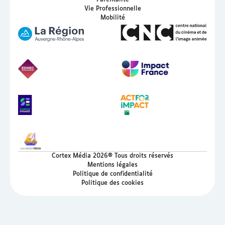
Parentalité
Vie Professionnelle
Mobilité
Cortex Média 2026® Tous droits réservés
Mentions légales
Politique de confidentialité
Politique des cookies