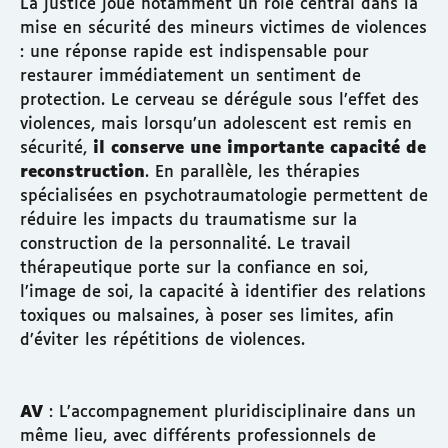
La justice joue notamment un rôle central dans la
mise en sécurité des mineurs victimes de violences
: une réponse rapide est indispensable pour
restaurer immédiatement un sentiment de
protection. Le cerveau se dérégule sous l’effet des
violences, mais lorsqu’un adolescent est remis en
sécurité,
il conserve une importante capacité de
reconstruction
. En parallèle, les thérapies
spécialisées en psychotraumatologie permettent de
réduire les impacts du traumatisme sur la
construction de la personnalité. Le travail
thérapeutique porte sur la confiance en soi,
l’image de soi, la capacité à identifier des relations
toxiques ou malsaines, à poser ses limites, afin
d’éviter les répétitions de violences.
AV
: L’accompagnement pluridisciplinaire dans un
même lieu, avec différents professionnels de