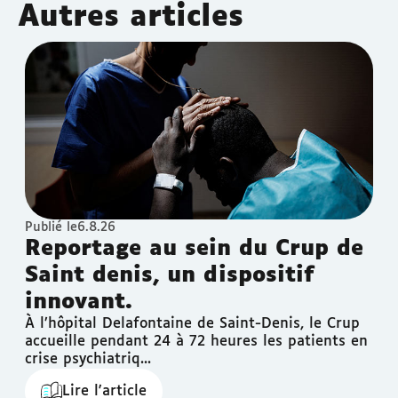
Autres articles
Publié le
6.8.26
Reportage au sein du Crup de
Saint denis, un dispositif
innovant.
À l’hôpital Delafontaine de Saint-Denis, le Crup
accueille pendant 24 à 72 heures les patients en
crise psychiatriq...
Lire l'article