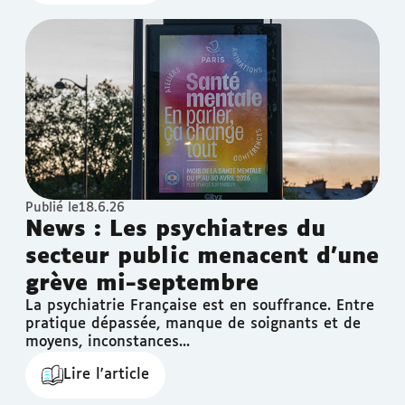
Publié le
18.6.26
News : Les psychiatres du
secteur public menacent d'une
grève mi-septembre
La psychiatrie Française est en souffrance. Entre
pratique dépassée, manque de soignants et de
moyens, inconstances...
Lire l'article