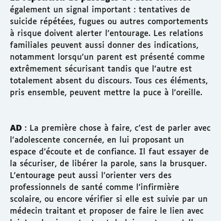
également un signal important : tentatives de
suicide répétées, fugues ou autres comportements
à risque doivent alerter l’entourage. Les relations
familiales peuvent aussi donner des indications,
notamment lorsqu’un parent est présenté comme
extrêmement sécurisant tandis que l’autre est
totalement absent du discours. Tous ces éléments,
pris ensemble, peuvent mettre la puce à l'oreille.
AD
: La première chose à faire, c’est de parler avec
l’adolescente concernée, en lui proposant un
espace d’écoute et de confiance. Il faut essayer de
la sécuriser, de libérer la parole, sans la brusquer.
L’entourage peut aussi l’orienter vers des
professionnels de santé comme l’infirmière
scolaire, ou encore vérifier si elle est suivie par un
médecin traitant et proposer de faire le lien avec