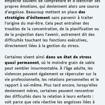
empêche souvent de comprendre et d’identifier ses
propres émotions, qui deviennent alors une source
d’angoisse. Beaucoup mettent en place
des
stratégies d’évitement
sans parvenir à traiter
l’origine du mal-être. Cela peut entraîner des
troubles de la concentration, de la planification ou
de la projection dans l’avenir, autrement dit des
difficultés touchant les fonctions exécutives,
directement liées à la gestion du stress.
Certaines vivent ainsi
dans un état de stress
quasi permanent
, où le moindre grain de sable
peut sembler insurmontable. À l’âge adulte, les
violences peuvent également se répercuter sur la
vie professionnelle, les relations personnelles et le
rapport à soi-même. Plus tard encore, lorsqu’elles
deviennent mères, certaines peuvent rencontrer
des difficultés dans la relation à leurs enfants :
soit parce que cela réactive les angoisses liées à