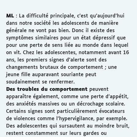
ML
: La difficulté principale, c’est qu’aujourd’hui
dans notre société les adolescents de manière
générale ne vont pas bien. Donc il existe des
symptômes similaires pour un état dépressif que
pour une perte de sens liée au monde dans lequel
on vit. Chez les adolescentes, notamment avant 16
ans, les premiers signes d’alerte sont des
changements brutaux de comportement ; une
jeune fille auparavant souriante peut
soudainement se renfermer.
Des troubles du comportement
peuvent
apparaître également, comme une perte d’appétit,
des anxiétés massives ou un décrochage scolaire.
Certains signes sont particulièrement évocateurs
de violences comme l’hypervigilance, par exemple.
Des adolescentes qui sursautent au moindre bruit,
restent constamment sur leurs gardes ou