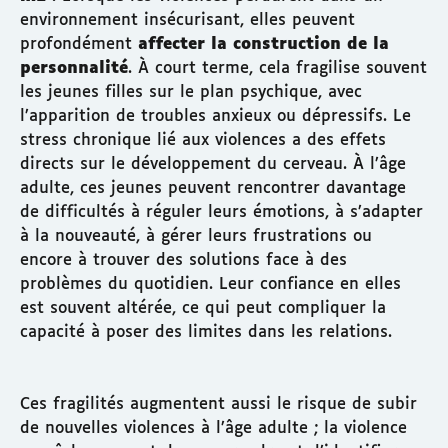
environnement insécurisant, elles peuvent
profondément
affecter la construction de la
personnalité
. À court terme, cela fragilise souvent
les jeunes filles sur le plan psychique, avec
l’apparition de troubles anxieux ou dépressifs. Le
stress chronique lié aux violences a des effets
directs sur le développement du cerveau. À l’âge
adulte, ces jeunes peuvent rencontrer davantage
de difficultés à réguler leurs émotions, à s’adapter
à la nouveauté, à gérer leurs frustrations ou
encore à trouver des solutions face à des
problèmes du quotidien. Leur confiance en elles
est souvent altérée, ce qui peut compliquer la
capacité à poser des limites dans les relations.
Ces fragilités augmentent aussi le risque de subir
de nouvelles violences à l’âge adulte ; la violence