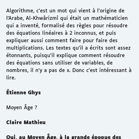
Algorithme, c'est un mot qui vient à l'origine de
l'Arabe, Al-Khwârizmî qui était un mathématicien
qui a inventé, formalisé des règles pour résoudre
des équations linéaires à 2 inconnus, et puis
expliquer aussi comment faire pour faire des
multiplications. Les textes qu'il a écrits sont assez
étonnants, puisqu'il explique comment résoudre
des équations sans utiliser de variables, de
nombres, il n'y a pas de x. Donc c'est intéressant à
lire.
Étienne Ghys
Moyen Âge ?
Claire Mathieu
Oui, au Moyen Âge, à la grande époque des