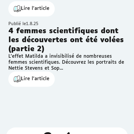
Lire l'article
Publié le
1.8.25
4 femmes scientifiques dont
les découvertes ont été volées
(partie 2)
L'effet Matilda a invisibilisé de nombreuses
femmes scientifiques. Découvrez les portraits de
Nettie Stevens et Sop...
Lire l'article