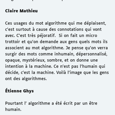
Claire Mathieu
Ces usages du mot algorithme qui me déplaisent,
c'est surtout à cause des connotations qui vont
avec. C'est très péjoratif. Si on fait un micro
trottoir et qu'on demande aux gens quels mots ils
associent au mot algorithme. Je pense qu'on verra
surgir des mots comme inhumain, dépersonnalisé,
opaque, mystérieux, sombre, et on donne une
intention à la machine. Ce n'est pas l'humain qui
décide, c'est la machine. Voilà l'image que les gens
ont des algorithmes.
Étienne Ghys
Pourtant l' algorithme a été écrit par un être
humain.