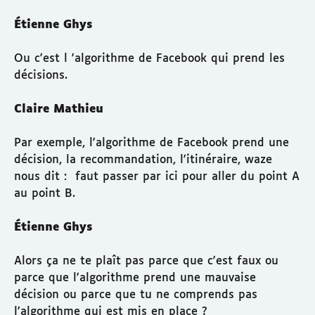
Étienne Ghys
Ou c'est l 'algorithme de Facebook qui prend les
décisions.
Claire Mathieu
Par exemple, l'algorithme de Facebook prend une
décision, la recommandation, l'itinéraire, waze
nous dit : faut passer par ici pour aller du point A
au point B.
Étienne Ghys
Alors ça ne te plaît pas parce que c'est faux ou
parce que l'algorithme prend une mauvaise
décision ou parce que tu ne comprends pas
l'algorithme qui est mis en place ?