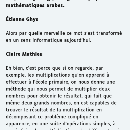
mathématiques arabes.
Étienne Ghys
Alors par quelle merveille ce mot s'est transformé
en un sens informatique aujourd'hui.
Claire Mathieu
Eh bien, c'est parce que si on regarde, par
exemple, les multiplications qu'on apprend à
effectuer à l'école primaire, on nous donne une
méthode qui nous permet de multiplier deux
nombres pour obtenir le résultat, qui fait que
même deux grands nombres, on est capables de
trouver le résultat de la multiplication en
décomposant ce problème compliqué en
apparence, en une suite d'opérations simples, à