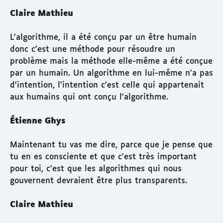
Claire Mathieu
L'algorithme, il a été conçu par un être humain
donc c'est une méthode pour résoudre un
problème mais la méthode elle-même a été conçue
par un humain. Un algorithme en lui-même n'a pas
d'intention, l'intention c'est celle qui appartenait
aux humains qui ont conçu l'algorithme.
Étienne Ghys
Maintenant tu vas me dire, parce que je pense que
tu en es consciente et que c'est très important
pour toi, c'est que les algorithmes qui nous
gouvernent devraient être plus transparents.
Claire Mathieu