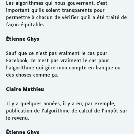
Les algorithmes qui nous gouvernent, c'est
important qu'ils soient transparents pour
permettre à chacun de vérifier qu'il a été traité de
façon équitable.
Étienne Ghys
Sauf que ce n'est pas vraiment le cas pour
Facebook, ce n'est pas vraiment le cas pour
l'algorithme qui gère mon compte en banque ou
des choses comme ça.
Claire Mathieu
Il y a quelques années, il y a eu, par exemple,
publication de l'algorithme de calcul de l'impôt sur
le revenu.
Étienne Ghys