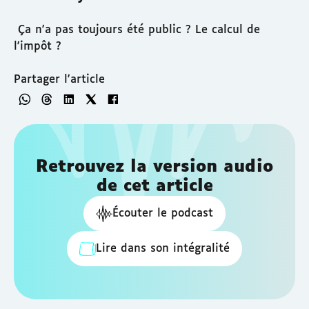
Ça n'a pas toujours été public ? Le calcul de
l'impôt ?
Partager l'article
Retrouvez la version audio
de cet article
Écouter le podcast
Lire dans son intégralité