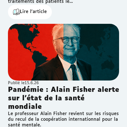
traitements des patients le...
Lire l'article
Publié le
15.6.26
Pandémie : Alain Fisher alerte
sur l'état de la santé
mondiale
Le professeur Alain Fisher revient sur les risques
du recul de la coopération internationnal pour la
santé mentale.