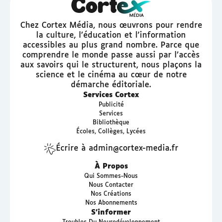
Chez Cortex Média, nous œuvrons pour rendre
la culture, l'éducation et l'information
accessibles au plus grand nombre. Parce que
comprendre le monde passe aussi par l'accès
aux savoirs qui le structurent, nous plaçons la
science et le cinéma au cœur de notre
démarche éditoriale.
Services Cortex
Publicité
Services
Bibliothèque
Écoles, Collèges, Lycées
Écrire à admin@cortex-media.fr
À Propos
Qui Sommes-Nous
Nous Contacter
Nos Créations
Nos Abonnements
S’informer