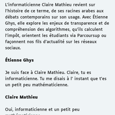
L’informaticienne Claire Mathieu revient sur
l’histoire de ce terme, de ses racines arabes aux
débats contemporains sur son usage. Avec Étienne
Ghys, elle explore les enjeux de transparence et de
compréhension des algorithmes, qu’ils calculent
l’impôt, orientent les étudiants via Parcoursup ou
façonnent nos fils d’actualité sur les réseaux
sociaux.
Étienne Ghys
Je suis face à Claire Mathieu. Claire, tu es
informaticienne. Tu me disais à l' instant que t'es
un petit peu mathématicienne.
Claire Mathieu
Oui, informaticienne et un petit peu