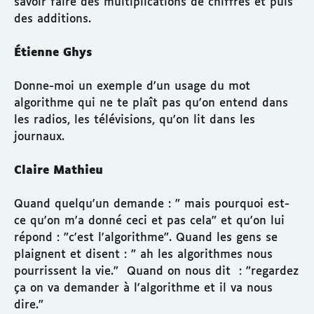
savoir faire des multiplications de chiffres et puis
des additions.
Étienne Ghys
Donne-moi un exemple d'un usage du mot
algorithme qui ne te plaît pas qu'on entend dans
les radios, les télévisions, qu'on lit dans les
journaux.
Claire Mathieu
Quand quelqu'un demande : " mais pourquoi est-
ce qu'on m'a donné ceci et pas cela" et qu'on lui
répond : "c'est l'algorithme". Quand les gens se
plaignent et disent : " ah les algorithmes nous
pourrissent la vie." Quand on nous dit : "regardez
ça on va demander à l'algorithme et il va nous
dire."