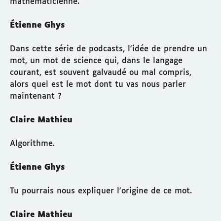
mathématicienne.
Étienne Ghys
Dans cette série de podcasts, l'idée de prendre un
mot, un mot de science qui, dans le langage
courant, est souvent galvaudé ou mal compris,
alors quel est le mot dont tu vas nous parler
maintenant ?
Claire Mathieu
Algorithme.
Étienne Ghys
Tu pourrais nous expliquer l'origine de ce mot.
Claire Mathieu