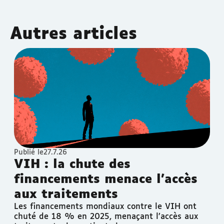
Autres articles
Publié le
27.7.26
VIH : la chute des
financements menace l’accès
aux traitements
Les financements mondiaux contre le VIH ont
chuté de 18 % en 2025, menaçant l’accès aux