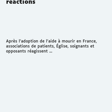
réactions
Après l’adoption de l’aide à mourir en France,
associations de patients, Église, soignants et
opposants réagissent ...