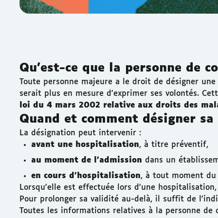
Qu'est-ce que la personne de co
Toute personne majeure a le droit de désigner un
serait plus en mesure d'exprimer ses volontés. Cett
loi du 4 mars 2002 relative aux droits des ma
Quand et comment désigner sa 
La désignation peut intervenir :
avant une hospitalisation
, à titre préventif,
au moment de l'admission
dans un établissem
en cours d'hospitalisation
, à tout moment du 
Lorsqu'elle est effectuée lors d'une hospitalisation
Pour prolonger sa validité au-delà, il suffit de l'in
Toutes les informations relatives à la personne de