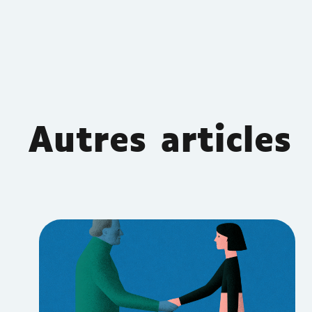
Autres articles