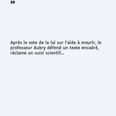
»
Après le vote de la loi sur l’aide à mourir, le
professeur Aubry défend un texte encadré,
réclame un suivi scientif...