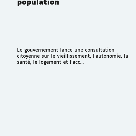
population
Le gouvernement lance une consultation
citoyenne sur le vieillissement, l’autonomie, la
santé, le logement et l’acc...