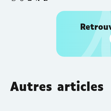
Retrouv
Autres articles