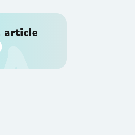
 article