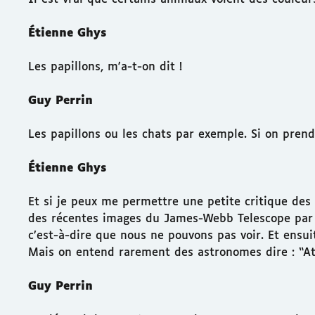
Étienne Ghys
Les papillons, m'a-t-on dit !
Guy Perrin
Les papillons ou les chats par exemple. Si on prend
Étienne Ghys
Et si je peux me permettre une petite critique des
des récentes images du James-Webb Telescope par e
c’est-à-dire que nous ne pouvons pas voir. Et ensui
Mais on entend rarement des astronomes dire : “Att
Guy Perrin