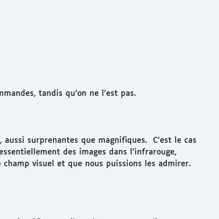
ommandes, tandis qu’on ne l’est pas.
s, aussi surprenantes que magnifiques. C’est le cas
essentiellement des images dans l’infrarouge,
e champ visuel et que nous puissions les admirer.