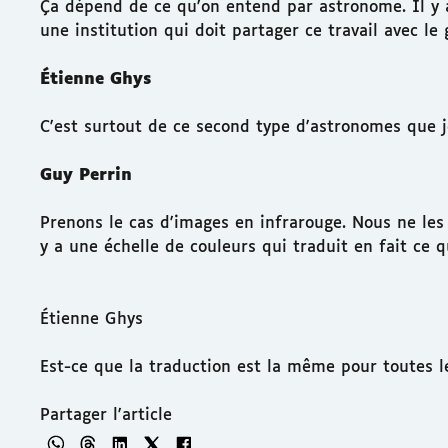
Ça dépend de ce qu'on entend par astronome. Il y a l
une institution qui doit partager ce travail avec le
Étienne Ghys
C'est surtout de ce second type d'astronomes que j
Guy Perrin
Prenons le cas d'images en infrarouge. Nous ne les 
y a une échelle de couleurs qui traduit en fait ce q
Étienne Ghys
Est-ce que la traduction est la même pour toutes l
Partager l'article