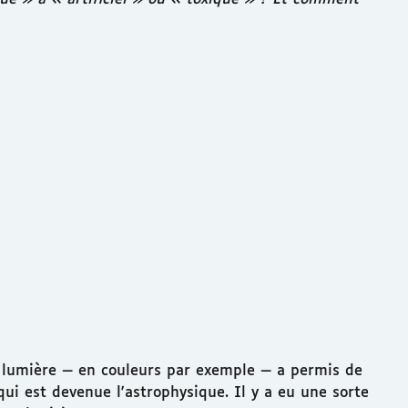
la lumière — en couleurs par exemple — a permis de
qui est devenue l'astrophysique. Il y a eu une sorte