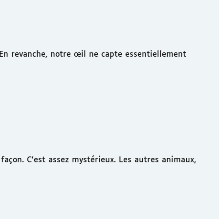
. En revanche, notre œil ne capte essentiellement
façon. C’est assez mystérieux. Les autres animaux,