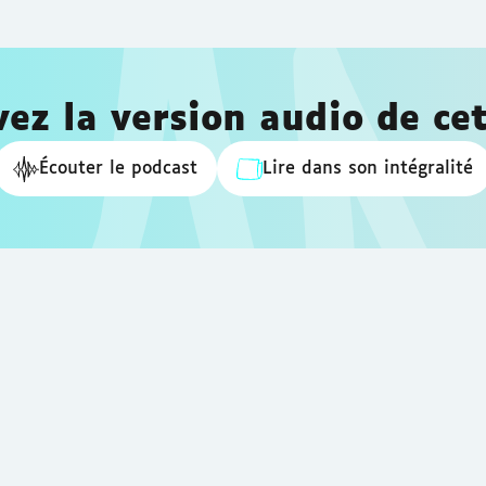
ez la version audio de cet
Écouter le podcast
Lire dans son intégralité