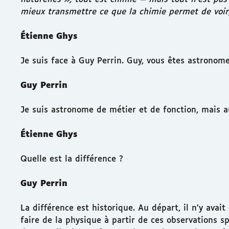
mieux transmettre ce que la chimie permet de voir,
Étienne Ghys
Je suis face à Guy Perrin. Guy, vous êtes astronome
Guy Perrin
Je suis astronome de métier et de fonction, mais a
Étienne Ghys
Quelle est la différence ?
Guy Perrin
La différence est historique. Au départ, il n’y ava
faire de la physique à partir de ces observations s