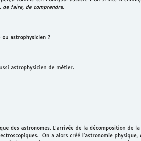
 de faire, de comprendre.
 ou astrophysicien ?
ussi astrophysicien de métier.
it que des astronomes. L’arrivée de la décomposition de 
pectroscopiques. On a alors créé l'astronomie physique, 