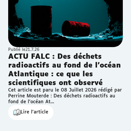
Publié le
21.7.26
ACTU FALC : Des déchets
radioactifs au fond de l’océan
Atlantique : ce que les
scientifiques ont observé
Cet article est paru le 08 Juillet 2026 rédigé par
Perrine Mouterde : Des déchets radioactifs au
fond de l’océan At...
Lire l'article