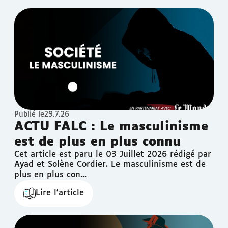
Publié le
29.7.26
ACTU FALC : Le masculinisme
est de plus en plus connu
Cet article est paru le 03 Juillet 2026 rédigé par
Ayad et Solène Cordier.‍ Le masculinisme est de
plus en plus con...
Lire l'article