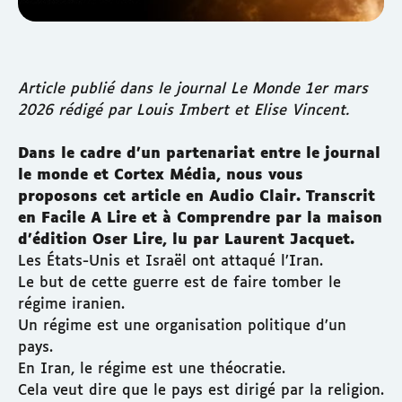
Article publié dans le journal Le Monde 1er mars
2026 rédigé par Louis Imbert et Elise Vincent.
Dans le cadre d’un partenariat entre le journal
le monde et Cortex Média, nous vous
proposons cet article en Audio Clair. Transcrit
en Facile A Lire et à Comprendre par la maison
d’édition Oser Lire, lu par Laurent Jacquet.
Les États-Unis et Israël ont attaqué l’Iran.
Le but de cette guerre est de faire tomber le
régime iranien.
Un régime est une organisation politique d’un
pays.
En Iran, le régime est une théocratie.
Cela veut dire que le pays est dirigé par la religion.