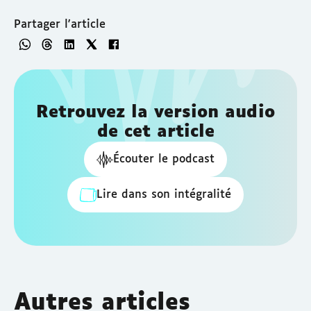
Partager l'article
Retrouvez la version audio
de cet article
Écouter le podcast
Lire dans son intégralité
Autres articles