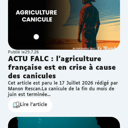
Publié le
29.7.26
ACTU FALC : l’agriculture
française est en crise à cause
des canicules
Cet article est paru le 17 Juillet 2026 rédigé par
Manon Rescan.‍La canicule de la fin du mois de
juin est terminée...
Lire l'article