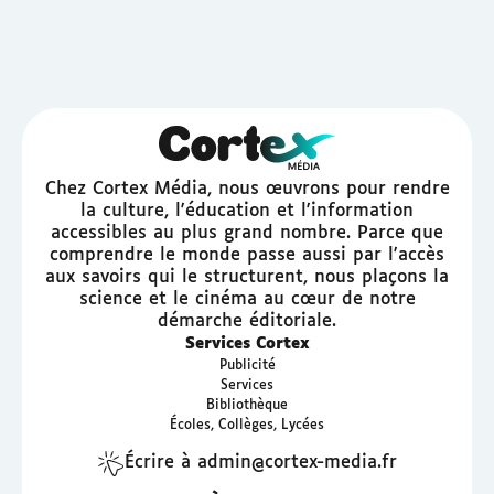
Chez Cortex Média, nous œuvrons pour rendre
la culture, l'éducation et l'information
accessibles au plus grand nombre. Parce que
comprendre le monde passe aussi par l'accès
aux savoirs qui le structurent, nous plaçons la
science et le cinéma au cœur de notre
démarche éditoriale.
Services Cortex
Publicité
Services
Bibliothèque
Écoles, Collèges, Lycées
Écrire à admin@cortex-media.fr