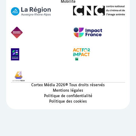
Mobilité
Cortex Média 2026® Tous droits réservés
Mentions légales
Politique de confidentialité
Politique des cookies