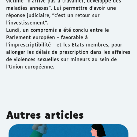
victime "n'arrive pas à travailler, développe des
maladies annexes". Lui permettre d'avoir une
réponse judiciaire, "c'est un retour sur
l'investissement".
Lundi, un compromis a été conclu entre le
Parlement européen - favorable à
l'imprescriptibilité - et les Etats membres, pour
allonger les délais de prescription dans les affaires
de violences sexuelles sur mineurs au sein de
l'Union européenne.
Autres articles