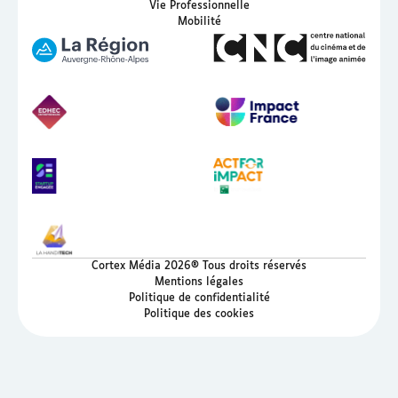
Vie Professionnelle
Mobilité
Cortex Média 2026® Tous droits réservés
Mentions légales
Politique de confidentialité
Politique des cookies