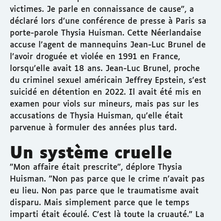
victimes. Je parle en connaissance de cause", a
déclaré lors d'une conférence de presse à Paris sa
porte-parole Thysia Huisman. Cette Néerlandaise
accuse l'agent de mannequins Jean-Luc Brunel de
l'avoir droguée et violée en 1991 en France,
lorsqu'elle avait 18 ans. Jean-Luc Brunel, proche
du criminel sexuel américain Jeffrey Epstein, s'est
suicidé en détention en 2022. Il avait été mis en
examen pour viols sur mineurs, mais pas sur les
accusations de Thysia Huisman, qu'elle était
parvenue à formuler des années plus tard.
Un système cruelle
"Mon affaire était prescrite", déplore Thysia
Huisman. "Non pas parce que le crime n'avait pas
eu lieu. Non pas parce que le traumatisme avait
disparu. Mais simplement parce que le temps
imparti était écoulé. C'est là toute la cruauté." La