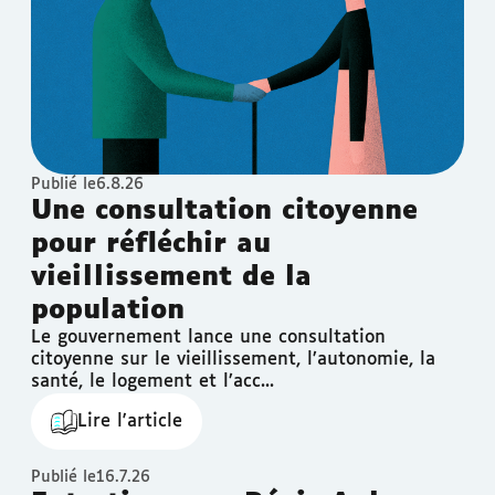
Publié le
6.8.26
Une consultation citoyenne
pour réfléchir au
vieillissement de la
population
Le gouvernement lance une consultation
citoyenne sur le vieillissement, l’autonomie, la
santé, le logement et l’acc...
Lire l'article
Publié le
16.7.26