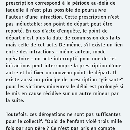
prescription correspond à la période au-delà de
laquelle il n'est plus possible de poursuivre
l'auteur d'une infraction. Cette prescription n'est
pas inéluctable: son point de départ peut être
reporté. En cas d'acte d'enquête, le point de
départ n'est plus la date de commission des faits
mais celle de cet acte. De même, s'il existe un lien
entre des infractions - même auteur, mode
opératoire - un acte interruptif pour une de ces
infractions peut interrompre la prescription d'une
autre et lui fixer un nouveau point de départ. Il
existe aussi un principe de prescription "glissante"
pour les victimes mineures: le délai est prolongé si
le mis en cause récidive sur un autre mineur par
la suite.
Toutefois, ces dérogations ne sont pas suffisantes
pour le collectif. "Quid de l'enfant violé trois mille
fois par son père ? Ce n'est pas pris en compte