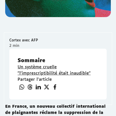
Cortex avec AFP
2 min
Sommaire
Un système cruelle
"l'imprescriptibilité était inaudible"
Partager l'article
En France, un nouveau collectif international
de plaignantes réclame la suppression de la