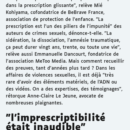
dans la prescription glissante", relève Mié
Kohiyama, cofondatrice de BeBrave France,
association de protection de l'enfance. "La
prescription est l'un des piliers de l'impunité" des
auteurs de crimes sexuels, dénonce-t-elle. "La
sidération, la dissociation, l'amnésie traumatique,
ça peut durer vingt ans, trente, ou toute une vie",
relève aussi Emmanuelle Dancourt, fondatrice de
l'association MeToo Media. Mais comment recueillir
des preuves, tant d'années plus tard ? Dans les
affaires de violences sexuelles, il est déjà "très
rare d'avoir des éléments matériels, de l'ADN ou
des vidéos. On a des expertises, des témoignages",
rétorque Anne-Claire Le Jeune, avocate de
nombreuses plaignantes.
"l'imprescriptibilité
était inaudible"