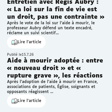
Entretien avec Régis Aubry :
« La loi sur la fin de vie est
un droit, pas une contrainte »
Après le vote de la loi sur l’aide à mourir, le
professeur Aubry défend un texte encadré,
réclame un suivi scientif...
Lire l'article
Publié le
15.7.26
Aide à mourir adoptée : entre
« nouveau droit » et «
rupture grave », les réactions
Après l’adoption de l’aide à mourir en France,
associations de patients, Église, soignants et
opposants réagissent ...
Lire l'article