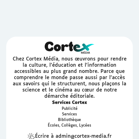
Chez Cortex Média, nous œuvrons pour rendre
la culture, l'éducation et l'information
accessibles au plus grand nombre. Parce que
comprendre le monde passe aussi par l'accès
aux savoirs qui le structurent, nous plaçons la
science et le cinéma au cœur de notre
démarche éditoriale.
Services Cortex
Publicité
Services
Bibliothèque
Écoles, Collèges, Lycées
Écrire à admin@cortex-media.fr