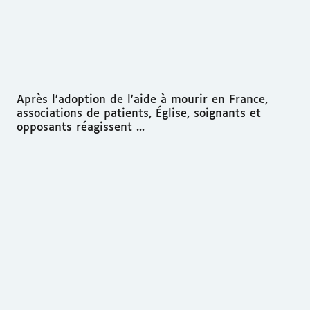
Après l’adoption de l’aide à mourir en France,
associations de patients, Église, soignants et
opposants réagissent ...