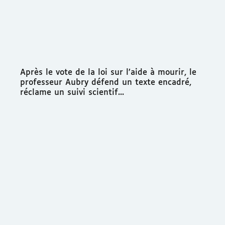
Après le vote de la loi sur l’aide à mourir, le
professeur Aubry défend un texte encadré,
réclame un suivi scientif...