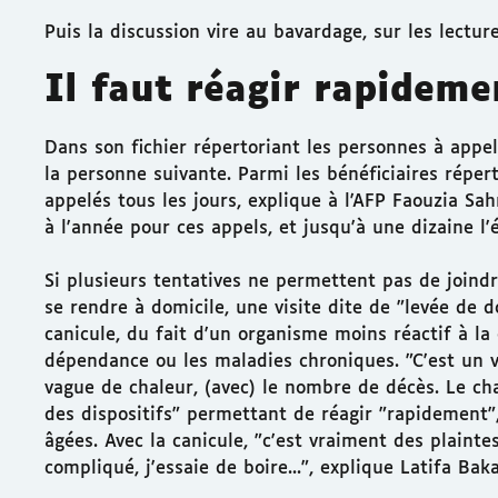
Puis la discussion vire au bavardage, sur les lecture
Il faut réagir rapideme
Dans son fichier répertoriant les personnes à appel
la personne suivante. Parmi les bénéficiaires réper
appelés tous les jours, explique à l'AFP Faouzia Sah
à l'année pour ces appels, et jusqu'à une dizaine l'é
Si plusieurs tentatives ne permettent pas de joindr
se rendre à domicile, une visite dite de "levée de 
canicule, du fait d'un organisme moins réactif à la
dépendance ou les maladies chroniques. "C'est un v
vague de chaleur, (avec) le nombre de décès. Le cha
des dispositifs" permettant de réagir "rapidement"
âgées. Avec la canicule, "c'est vraiment des plaintes
compliqué, j'essaie de boire...", explique Latifa Baka