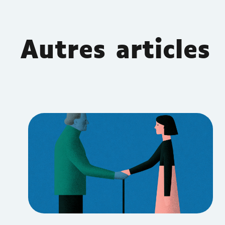
Autres articles