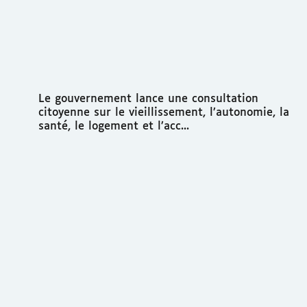
Le gouvernement lance une consultation
citoyenne sur le vieillissement, l’autonomie, la
santé, le logement et l’acc...