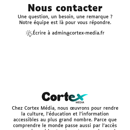
Nous contacter
Une question, un besoin, une remarque ?
Notre équipe est là pour vous répondre.
Écrire à admin@cortex-media.fr
Chez Cortex Média, nous œuvrons pour rendre
la culture, l'éducation et l'information
accessibles au plus grand nombre. Parce que
comprendre le monde passe aussi par l'accès