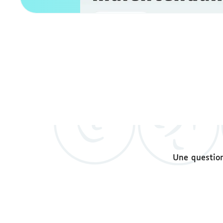
Une question