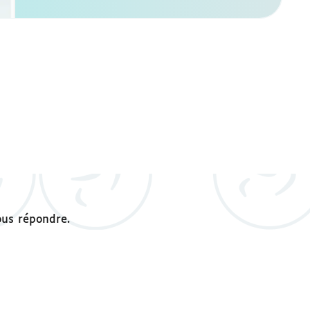
ous répondre.