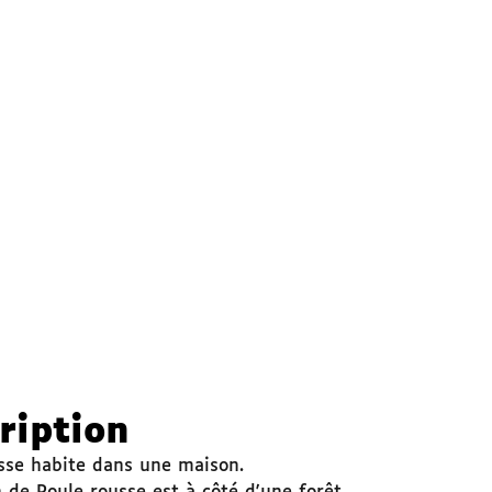
ription
sse habite dans une maison.