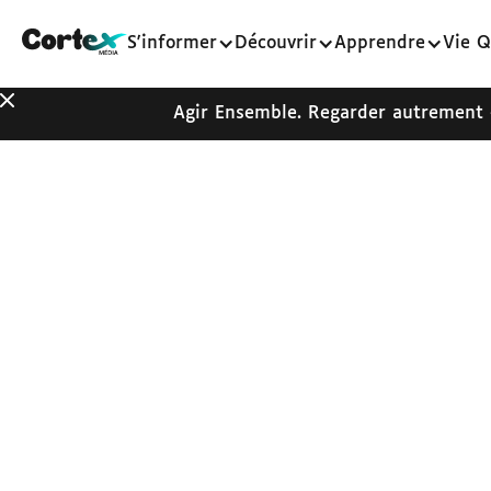
S'informer
Découvrir
Apprendre
Vie Q
Agir Ensemble. Regarder autrement