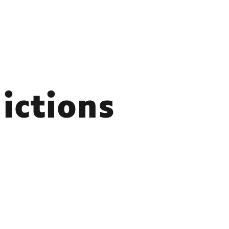
ictions