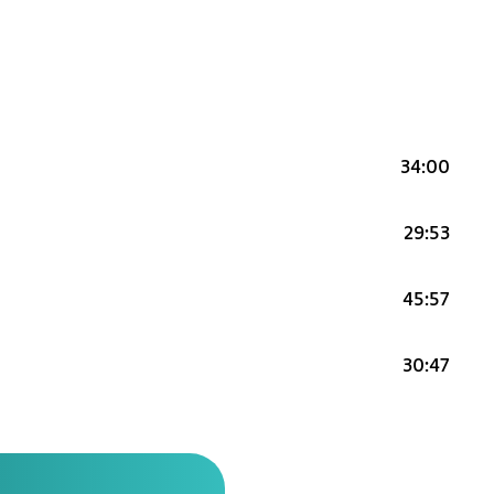
34:00
29:53
45:57
30:47