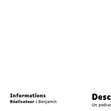
Informations
Desc
Réalisateur :
Benjamin
Un podcas