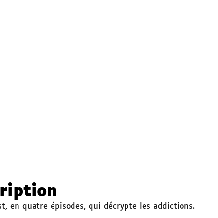
ription
t, en quatre épisodes, qui décrypte les addictions.