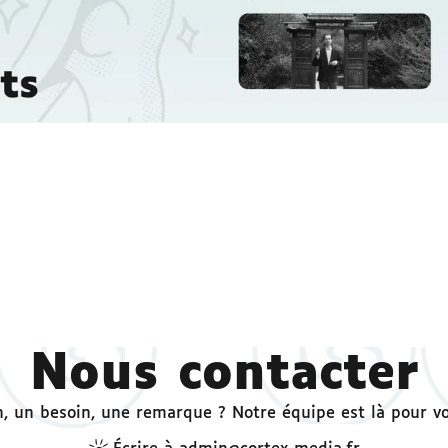
Nous contacter
, un besoin, une remarque ? Notre équipe est là pour v