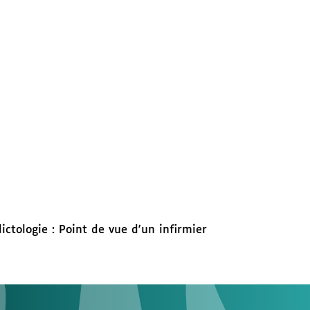
ictologie : Point de vue d'un infirmier