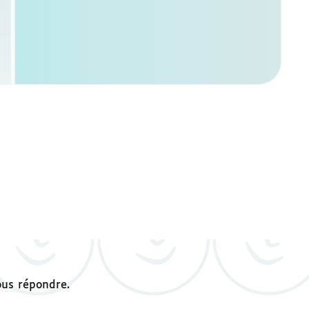
ous répondre.