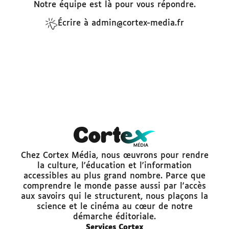
Notre équipe est là pour vous répondre.
Écrire à admin@cortex-media.fr
Chez Cortex Média, nous œuvrons pour rendre
la culture, l'éducation et l'information
accessibles au plus grand nombre. Parce que
comprendre le monde passe aussi par l'accès
aux savoirs qui le structurent, nous plaçons la
science et le cinéma au cœur de notre
démarche éditoriale.
Services Cortex