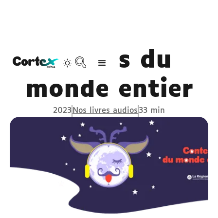
Contes du
monde entier
2023
Nos livres audios
33 min