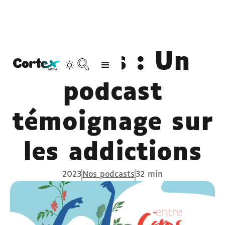
Captifs : Un
podcast
témoignage sur
les addictions
2023
Nos podcasts
32 min