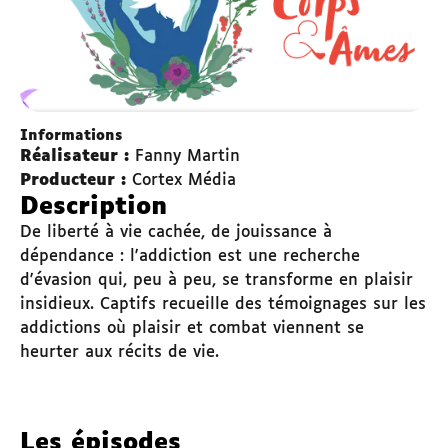
Informations
Réalisateur :
Fanny Martin
Producteur :
Cortex Média
Description
De liberté à vie cachée, de jouissance à
dépendance : l'addiction est une recherche
d'évasion qui, peu à peu, se transforme en plaisir
insidieux. Captifs recueille des témoignages sur les
addictions où plaisir et combat viennent se
heurter aux récits de vie.
Les épisodes