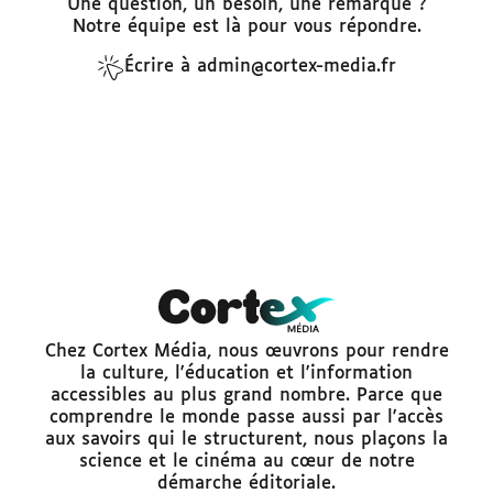
Une question, un besoin, une remarque ?
Notre équipe est là pour vous répondre.
Écrire à admin@cortex-media.fr
Chez Cortex Média, nous œuvrons pour rendre
la culture, l'éducation et l'information
accessibles au plus grand nombre. Parce que
comprendre le monde passe aussi par l'accès
aux savoirs qui le structurent, nous plaçons la
science et le cinéma au cœur de notre
démarche éditoriale.