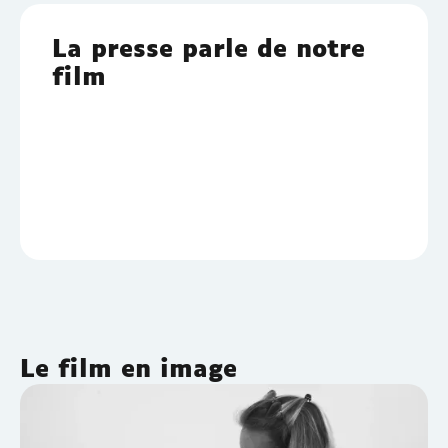
La presse parle de notre
film
Le film en image