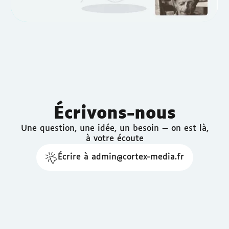
Écrivons-nous
Une question, une idée, un besoin — on est là,
à votre écoute
Écrire à admin@cortex-media.fr