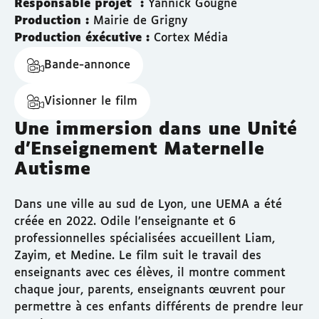
Responsable projet :
Yannick Gougne
Production :
Mairie de Grigny
Production éxécutive :
Cortex Média
Bande-annonce
Visionner le film
Une immersion dans une Unité
d'Enseignement Maternelle
Autisme
Dans une ville au sud de Lyon, une UEMA a été
créée en 2022. Odile l’enseignante et 6
professionnelles spécialisées accueillent Liam,
Zayim, et Medine. Le film suit le travail des
enseignants avec ces élèves, il montre comment
chaque jour, parents, enseignants œuvrent pour
permettre à ces enfants différents de prendre leur