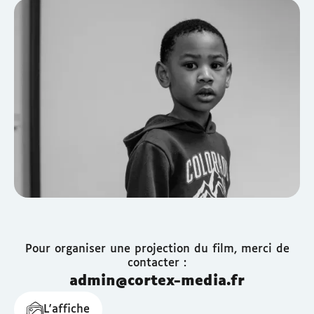
Pour organiser une projection du film, merci de
contacter :
admin@cortex-media.fr
L'affiche