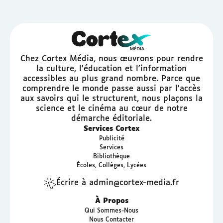
Chez Cortex Média, nous œuvrons pour rendre
la culture, l'éducation et l'information
accessibles au plus grand nombre. Parce que
comprendre le monde passe aussi par l'accès
aux savoirs qui le structurent, nous plaçons la
science et le cinéma au cœur de notre
démarche éditoriale.
Services Cortex
Publicité
Services
Bibliothèque
Écoles, Collèges, Lycées
Écrire à admin@cortex-media.fr
À Propos
Qui Sommes-Nous
Nous Contacter