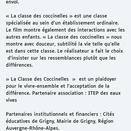
envol.
« La classe des coccinelles » est une classe
spécialisée au sein d’un établissement ordinaire.
Le film montre également des interactions avec les
autres enfants. « La classe des coccinelles » nous
montre avec douceur, subtilité la vie telle qu’elle
est dans cette classe. Le réalisateur a fait le choix
d’insister sur les ressemblances plutôt que les
différences.
» La Classe des Coccinelles » est un plaidoyer
pour le vivre-ensemble et l’acceptation de la
différence. Partenaire association : ITEP des eaux
vives
Partenaires institutionnels et financiers : Cités
éducatives de Grigny, Mairie de Grigny, Région
Auvergne-Rhône-Alpes.