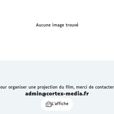
Aucune image trouvé
our organiser une projection du film, merci de contacter
admin@cortex-media.fr
L'affiche