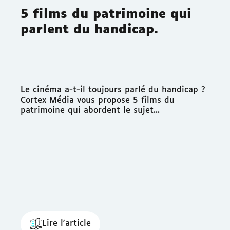
5 films du patrimoine qui
parlent du handicap.
Le cinéma a-t-il toujours parlé du handicap ?
Cortex Média vous propose 5 films du
patrimoine qui abordent le sujet...
Lire l'article