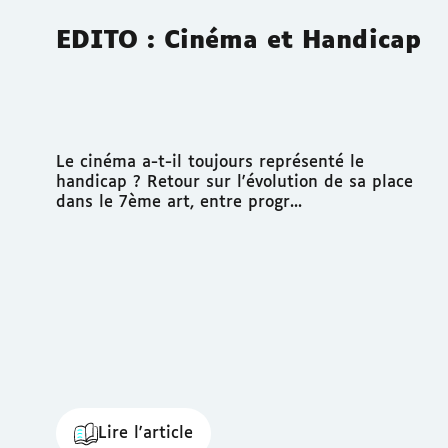
EDITO : Cinéma et Handicap
Le cinéma a-t-il toujours représenté le
handicap ? Retour sur l'évolution de sa place
dans le 7ème art, entre progr...
Lire l'article