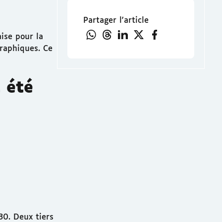
Partager l'article
ise pour la
graphiques. Ce
 été
30. Deux tiers