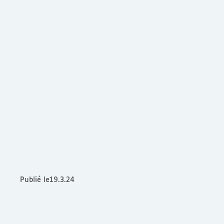
Publié le
19.3.24