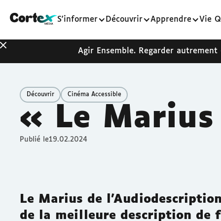
S'informer
Découvrir
Apprendre
Vie Q
Agir Ensemble. Regarder autrement
Découvrir
Cinéma Accessible
« Le Marius 
Publié le
19.02.2024
Le Marius de l'Audiodescription
de la meilleure description de 