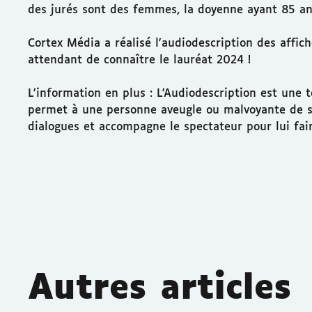
des jurés sont des femmes, la doyenne ayant 85 ans
Cortex Média a réalisé l'audiodescription des affic
attendant de connaître le lauréat 2024 !
L'information en plus : L'Audiodescription est une
permet à une personne aveugle ou malvoyante de suiv
dialogues et accompagne le spectateur pour lui fair
Autres articles