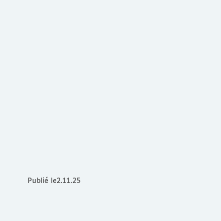
Publié le
2.11.25