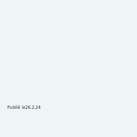
Publié le
26.2.24