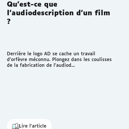
Qu’est-ce que
l’audiodescription d’un film
?
Derrière le logo AD se cache un travail
d'orfèvre méconnu. Plongez dans les coulisses
de la fabrication de l'audiod...
Lire l'article