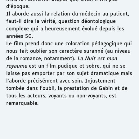
d’époque.
Il aborde aussi la relation du médecin au patient,
faut-il dire la vérité, question déontologique
complexe qui a heureusement évolué depuis les
années 50.
Le film prend donc une coloration pédagogique qui
nous fait oublier son caractère suranné (au niveau
de la romance, notamment).
La Nuit est mon
royaume
est un film pudique et sobre, qui ne se
laisse pas emporter par son sujet dramatique mais
l’aborde précisément avec soin. Injustement
tombée dans l’oubli, la prestation de Gabin et de
tous les acteurs, voyants ou non-voyants, est
remarquable.