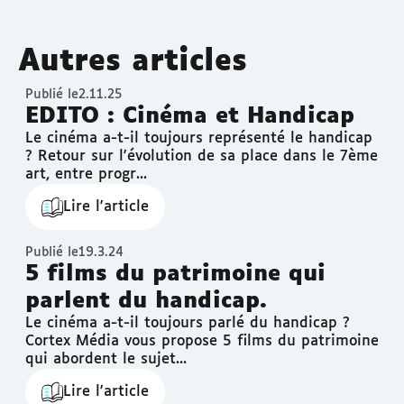
Autres articles
Publié le
2.11.25
EDITO : Cinéma et Handicap
Le cinéma a-t-il toujours représenté le handicap
? Retour sur l'évolution de sa place dans le 7ème
art, entre progr...
Lire l'article
Publié le
19.3.24
5 films du patrimoine qui
parlent du handicap.
Le cinéma a-t-il toujours parlé du handicap ?
Cortex Média vous propose 5 films du patrimoine
qui abordent le sujet...
Lire l'article