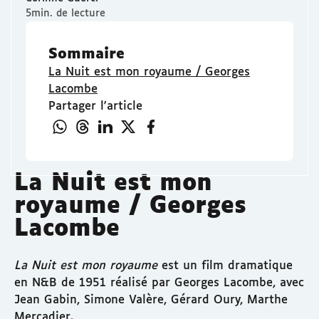
5min. de lecture
Sommaire
La Nuit est mon royaume / Georges
Lacombe
Partager l'article
La Nuit est mon
royaume / Georges
Lacombe
La Nuit est mon royaume
est un film dramatique
en N&B de 1951 réalisé par Georges Lacombe, avec
Jean Gabin, Simone Valère, Gérard Oury, Marthe
Mercadier.