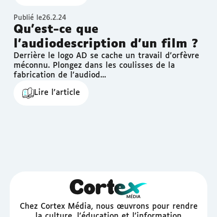
Publié le
26.2.24
Qu’est-ce que
l’audiodescription d’un film ?
Derrière le logo AD se cache un travail d'orfèvre
méconnu. Plongez dans les coulisses de la
fabrication de l'audiod...
Lire l'article
Chez Cortex Média, nous œuvrons pour rendre
la culture, l'éducation et l'information