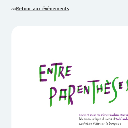
Retour aux évènements