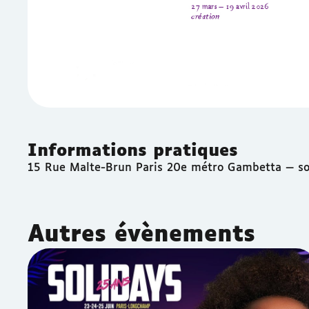
Informations pratiques
15 Rue Malte-Brun Paris 20e métro Gambetta — sor
Autres évènements