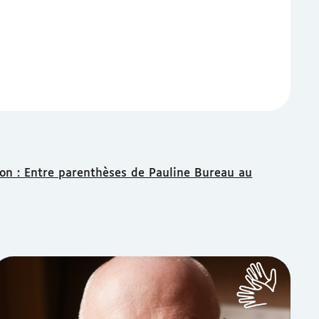
ion : Entre parenthèses de Pauline Bureau au