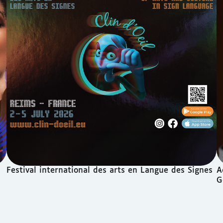
Festival international des arts en Langue des Signes
A
G