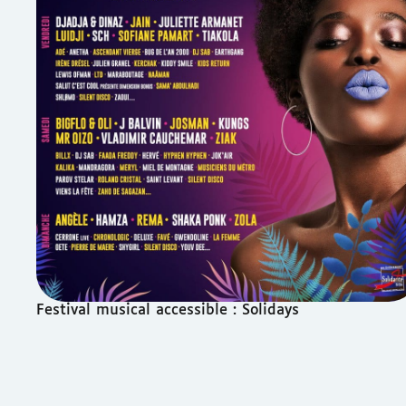
Festival musical accessible : Solidays