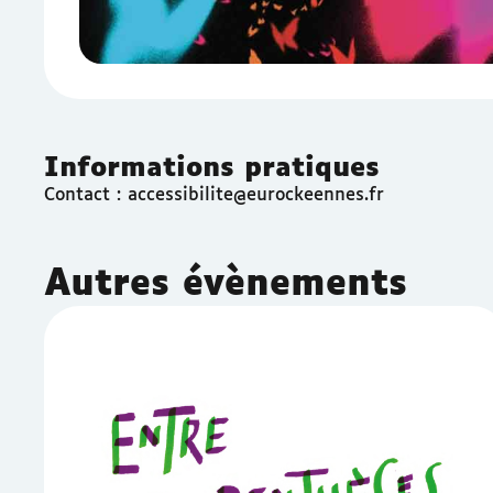
Informations pratiques
Contact : accessibilite@eurockeennes.fr
Autres évènements