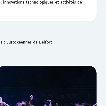
, innovations technologiques et activités de
le : Eurockéennes de Belfort