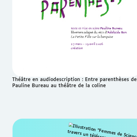
Théâtre en audiodescription : Entre parenthèses de
Pauline Bureau au théâtre de la coline