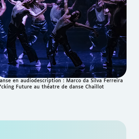
anse en audiodescription : Marco da Silva Ferreira
*cking Future au théatre de danse Chaillot