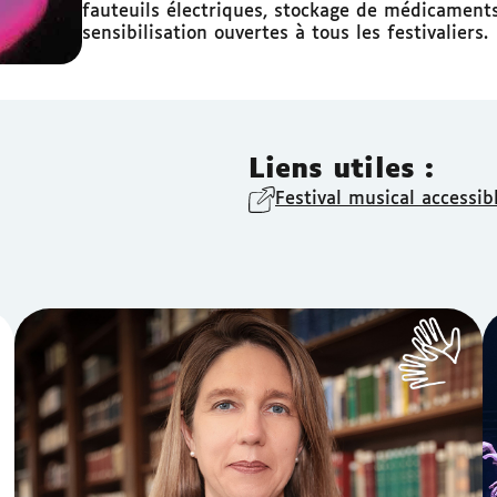
fauteuils électriques, stockage de médicaments
sensibilisation ouvertes à tous les festivaliers.
Liens utiles :
Festival musical accessib