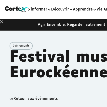
S'informer
Découvrir
Apprendre
Vie Q
Agir Ensemble. Regarder autrement
évènements
Festival mus
Eurockéenne
Retour aux évènements